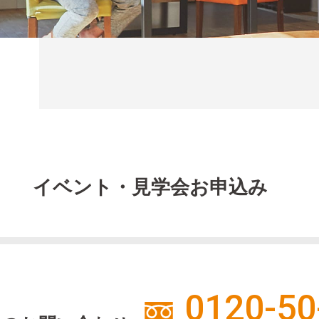
イベント・見学会お申込み
0120-50