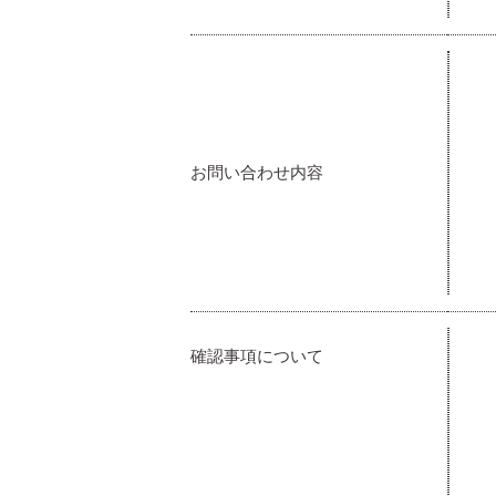
お問い合わせ内容
確認事項について