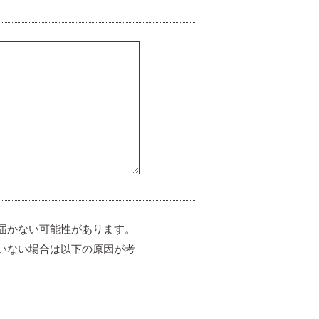
届かない可能性があります。
いない場合は以下の原因が考