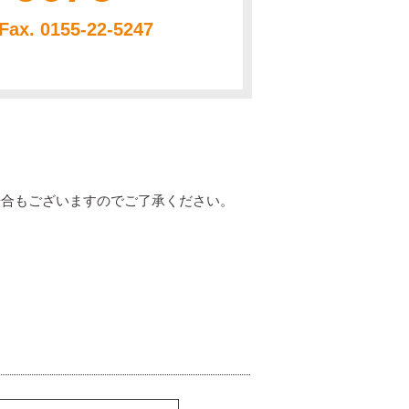
Fax. 0155-22-5247
場合もございますので
ご了承ください。