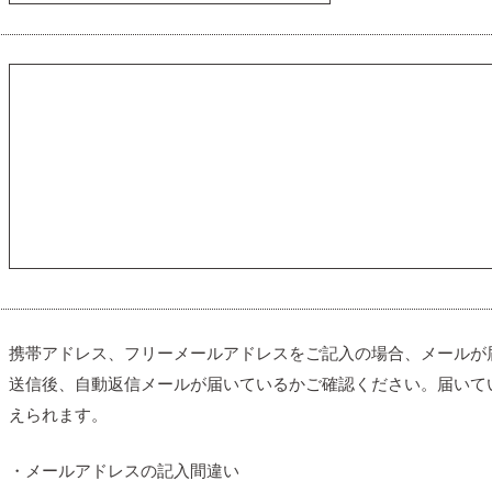
携帯アドレス、フリーメールアドレスをご記入の場合、メールが
送信後、自動返信メールが届いているかご確認ください。届いて
えられます。
・メールアドレスの記入間違い