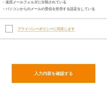
・迷惑メールフォルダに分類されている
・パソコンからのメールの受信を拒否する設定をしている
プライバシーポリシーに同意します