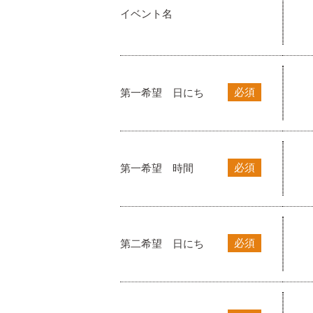
イベント名
必須
第一希望 日にち
必須
第一希望 時間
必須
第二希望 日にち