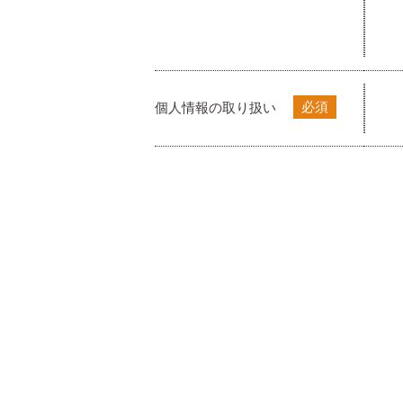
必須
個人情報の取り扱い