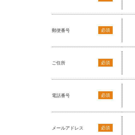
必須
郵便番号
必須
ご住所
必須
電話番号
必須
メールアドレス