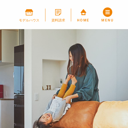
モデルハウス
資料請求
HOME
MENU