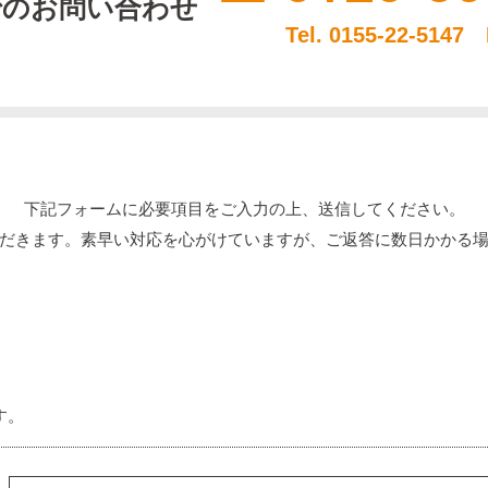
でのお問い合わせ
Tel. 0155-22-5147 
下記フォームに必要項目を
ご入力の上、送信してください。
だきます。
素早い対応を心がけていますが、
ご返答に数日かかる
す。