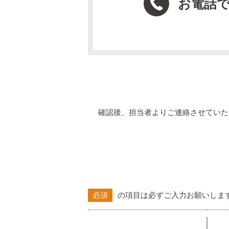
お電話
確認後、担当者よりご連絡させていた
必須
の項目は必ずご入力お願いしま