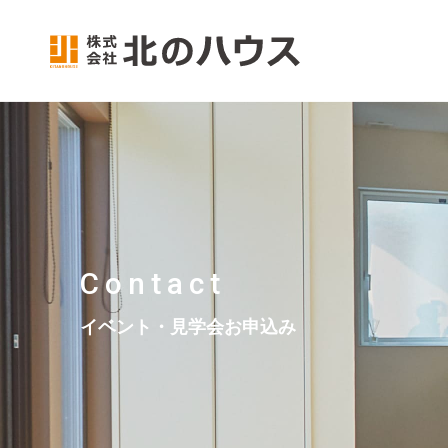
Contact
イベント・見学会お申込み