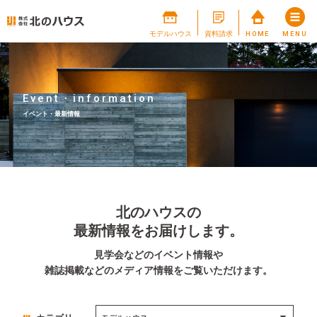
モデルハウス
資料請求
HOME
MENU
Event・information
イベント・最新情報
北のハウスの
最新情報をお届けします。
見学会などのイベント情報や
雑誌掲載などのメディア情報をご覧いただけます。