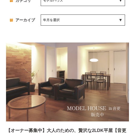
カテゴリ
アーカイブ
【オーナー募集中】大人のための、贅沢な2LDK平屋【音更