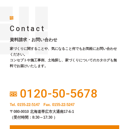
Contact
資料請求・お問い合わせ
家づくりに関することや、気になること何でもお気軽にお問い合わせ
ください。
コンセプトや施工事例、土地探し、家づくりについてのカタログも無
料でお届けいたします。
0120-50-5678
Tel. 0155-22-5147 Fax. 0155-22-5247
〒080-0010 北海道帯広市大通南17-6-1
（受付時間：8:30～17:30 ）