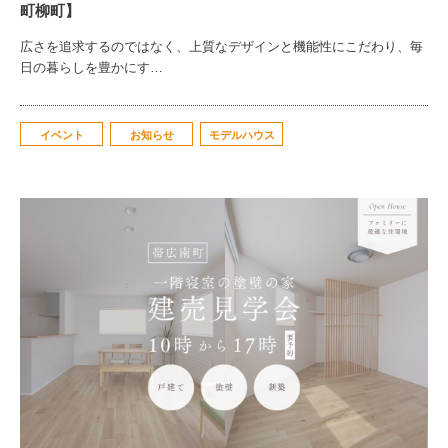
町柳町】
広さを追求するのではなく、上質なデザインと機能性にこだわり、毎
日の暮らしを豊かにす…
イベント
お知らせ
モデルハウス