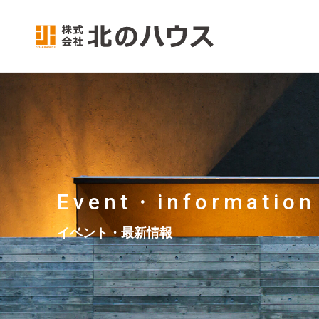
Event・information
イベント・最新情報