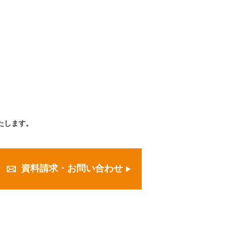
たします。
資料請求・お問い合わせ