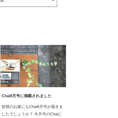
Chai8月号に掲載されました
皆様のお家にもChai8月号が届きま
したでしょうか？ 今月号のChaiに