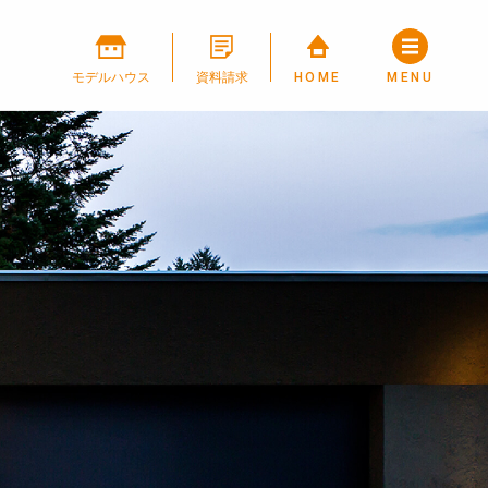
モデルハウス
資料請求
HOME
MENU