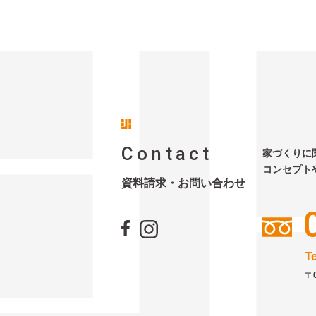
Contact
家づくりに
コンセプト
資料請求・お問い合わせ
T
〒