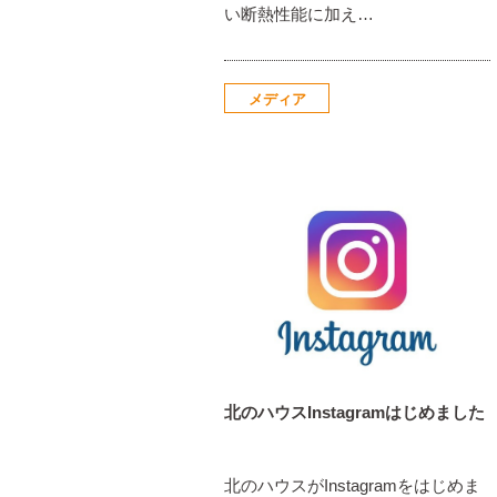
い断熱性能に加え…
メディア
北のハウスInstagramはじめました
北のハウスがInstagramをはじめま