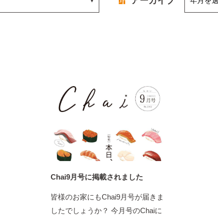
アーカイブ
Chai9月号に掲載されました
皆様のお家にもChai9月号が届きま
したでしょうか？ 今月号のChaiに