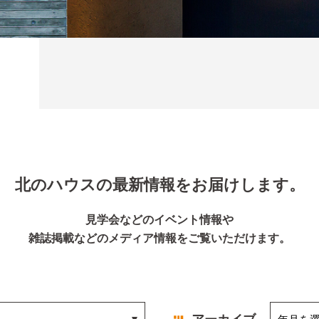
北のハウスの
最新情報をお届けします。
見学会などのイベント情報や
雑誌掲載などのメディア情報をご覧いただけます。