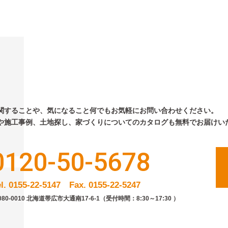
関することや、気になること何でもお気軽にお問い合わせください。
や施工事例、土地探し、家づくりについてのカタログも無料でお届けい
0120-50-5678
el. 0155-22-5147 Fax. 0155-22-5247
080-0010 北海道帯広市大通南17-6-1
（受付時間：8:30～17:30 ）