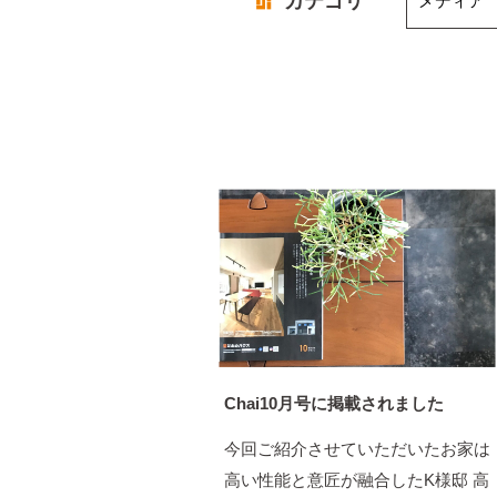
カテゴリ
Chai10月号に掲載されました
今回ご紹介させていただいたお家は
高い性能と意匠が融合したK様邸 高