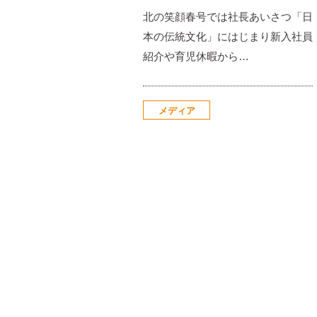
北の笑顔春号では社長あいさつ「日
本の伝統文化」にはじまり新入社員
紹介や育児休暇から…
メディア