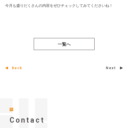
今月も盛りだくさんの内容をぜひチェックしてみてくださいね！
一覧へ
Back
Next
Contact