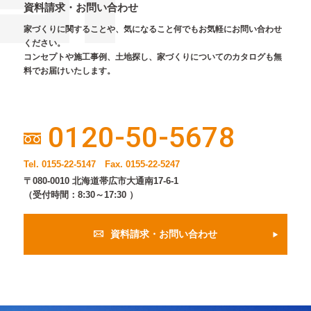
資料請求・お問い合わせ
家づくりに関することや、気になること何でもお気軽にお問い合わせ
ください。
コンセプトや施工事例、土地探し、家づくりについてのカタログも無
料でお届けいたします。
0120-50-5678
Tel. 0155-22-5147 Fax. 0155-22-5247
〒080-0010 北海道帯広市大通南17-6-1
（受付時間：8:30～17:30 ）
資料請求・お問い合わせ